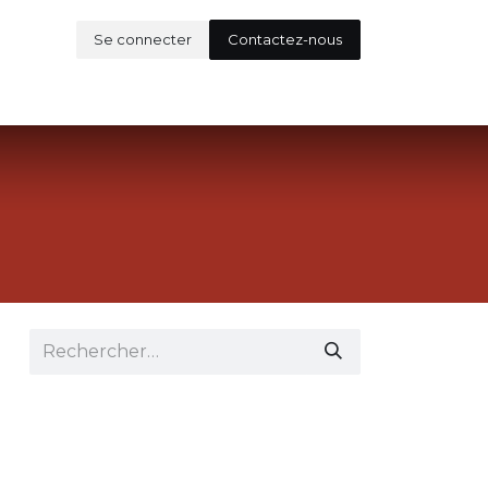
Se connecter
Contactez-nous