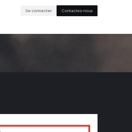
Se connecter
Contactez-nous